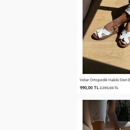
990,00 TL
2.390,00 TL