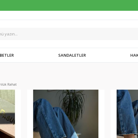
BETLER
SANDALETLER
HAK
lük Rahat