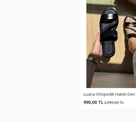
990,00 TL
2.390,00 TL