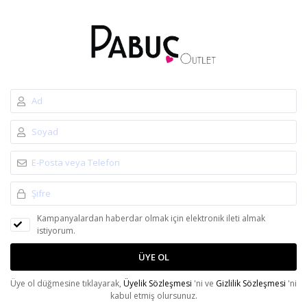
Kampanyalardan haberdar olmak için elektronik ileti almak
istiyorum.
ÜYE OL
Üye ol düğmesine tıklayarak,
Üyelik Sözleşmesi
'ni ve
Gizlilik Sözleşmesi
'ni
kabul etmiş olursunuz.