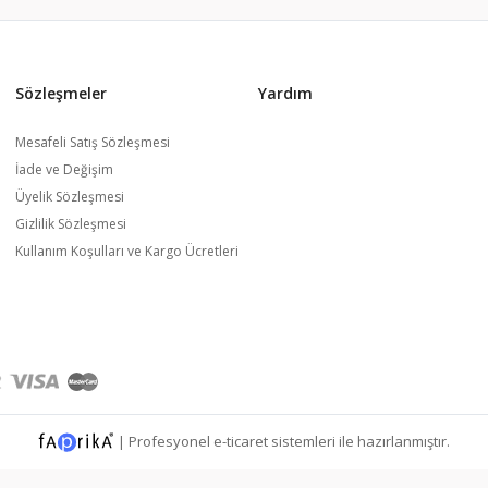
Sözleşmeler
Yardım
Mesafeli Satış Sözleşmesi
İade ve Değişim
Üyelik Sözleşmesi
Gizlilik Sözleşmesi
Kullanım Koşulları ve Kargo Ücretleri
|
Profesyonel
e-ticaret
sistemleri ile hazırlanmıştır.