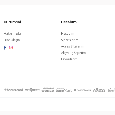
Kurumsal
Hesabım
Hakkımızda
Hesabım
Bize Ulaşın
Siparişlerim
Adres Bilgilerim
Alışveriş Sepetim
Favorilerim