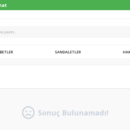
BETLER
SANDALETLER
HAK
Sonuç Bulunamadı!