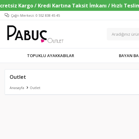
Çağrı Merkezi: 0 552 838 45 45
TOPUKLU AYAKKABILAR
BAYAN BA
Outlet
Anasayfa
Outlet