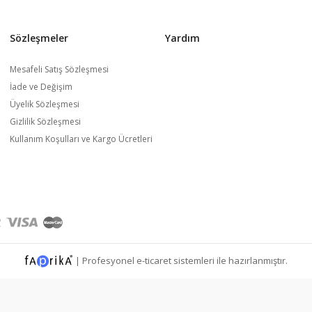
Sözleşmeler
Yardım
Mesafeli Satış Sözleşmesi
İade ve Değişim
Üyelik Sözleşmesi
Gizlilik Sözleşmesi
Kullanım Koşulları ve Kargo Ücretleri
|
Profesyonel
e-ticaret
sistemleri ile hazırlanmıştır.