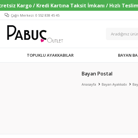
Çağrı Merkezi: 0 552 838 45 45
TOPUKLU AYAKKABILAR
BAYAN BA
Bayan Postal
Anasayfa
Bayan Ayakkabı
Bay