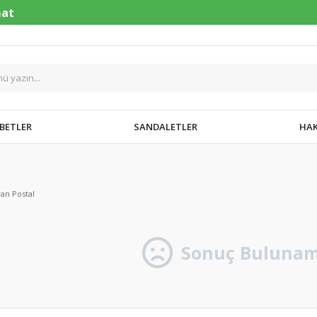
BETLER
SANDALETLER
HAK
an Postal
Sonuç Bulunam