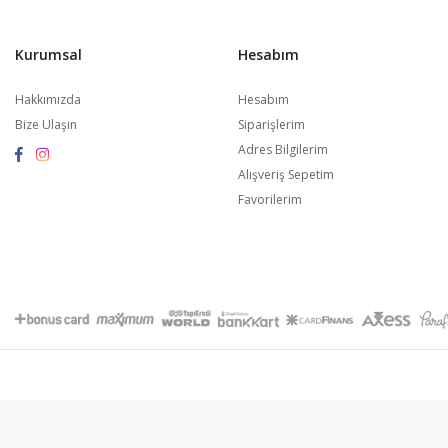
Kurumsal
Hesabım
Hakkımızda
Hesabım
Bize Ulaşın
Siparişlerim
Adres Bilgilerim
Alışveriş Sepetim
Favorilerim