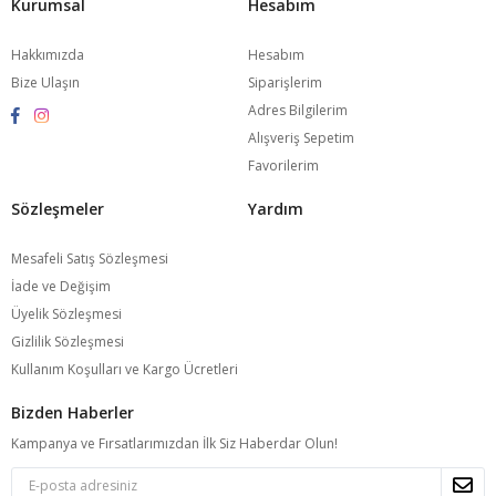
Kurumsal
Hesabım
Hakkımızda
Hesabım
Bize Ulaşın
Siparişlerim
Adres Bilgilerim
Alışveriş Sepetim
Favorilerim
Sözleşmeler
Yardım
Mesafeli Satış Sözleşmesi
İade ve Değişim
Üyelik Sözleşmesi
Gizlilik Sözleşmesi
Kullanım Koşulları ve Kargo Ücretleri
Bizden Haberler
Kampanya ve Fırsatlarımızdan İlk Siz Haberdar Olun!