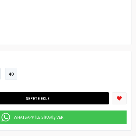
40
SEPETE EKLE
WHATSAPP İLE SİPARİŞ VER