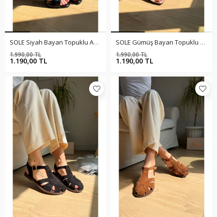
SOLE Siyah Bayan Topuklu Ayakkabı
SOLE Gümüş Bayan Topuklu Ayakkabı
1.990,00 TL
1.990,00 TL
%40
%40
1.190,00 TL
1.190,00 TL