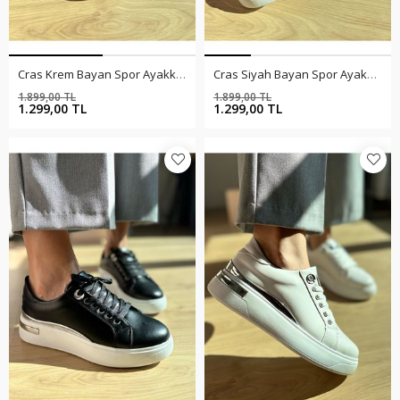
Cras Krem Bayan Spor Ayakkabı
Cras Siyah Bayan Spor Ayakkabı
1.899,00 TL
1.899,00 TL
%32
%32
1.299,00 TL
1.299,00 TL