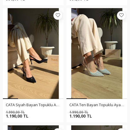
CATA Siyah Bayan Topuklu Ayakkabı
CATA Ten Bayan Topuklu Ayakkabı
1.990,00 TL
1.990,00 TL
%40
%40
1.190,00 TL
1.190,00 TL